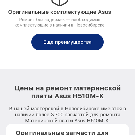
Оригинальные комплектующие Asus
Ремонт без задержек — необходимые
комплектующие в наличии в Новосибирске
Еще преимущества
Цены на ремонт материнской
платы Asus H510M-K
В нашей мастерской в Новосибирске имеются в
наличии более 3.700 запчастей для ремонта
Материнской платы Asus H510M-K.
Оригинальные запчасти для