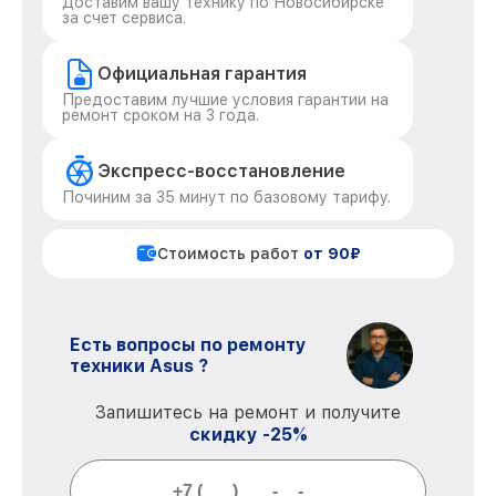
Доставим вашу технику по Новосибирске
за счет сервиса.
Официальная гарантия
Предоставим лучшие условия гарантии на
ремонт сроком на 3 года.
Экспресс-восстановление
Починим за 35 минут по базовому тарифу.
Стоимость работ
от 90₽
Есть вопросы по ремонту
техники Asus ?
Запишитесь на ремонт и получите
скидку -25%