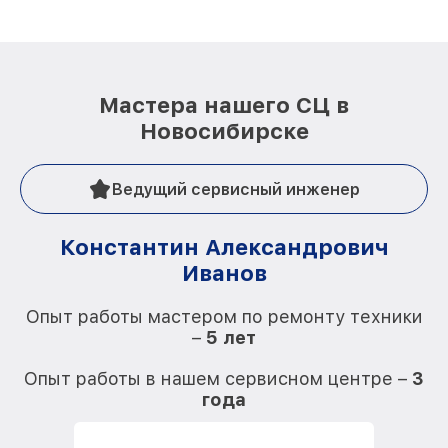
Мастера нашего СЦ в
Новосибирске
Ведущий сервисный инженер
Константин Александрович
Иванов
О
Опыт работы мастером по ремонту техники
–
5 лет
О
Опыт работы в нашем сервисном центре –
3
года