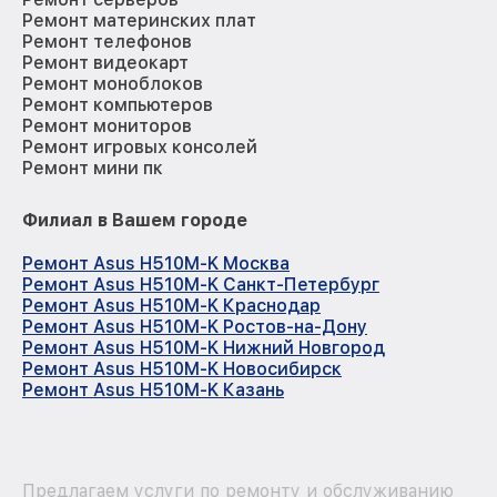
Ремонт материнских плат
Ремонт телефонов
Ремонт видеокарт
Ремонт моноблоков
Ремонт компьютеров
Ремонт мониторов
Ремонт игровых консолей
Ремонт мини пк
Филиал в Вашем городе
Ремонт Asus H510M-K Москва
Ремонт Asus H510M-K Санкт-Петербург
Ремонт Asus H510M-K Краснодар
Ремонт Asus H510M-K Ростов-на-Дону
Ремонт Asus H510M-K Нижний Новгород
Ремонт Asus H510M-K Новосибирск
Ремонт Asus H510M-K Казань
Предлагаем услуги по ремонту и обслуживанию