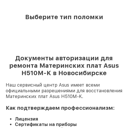
Выберите тип поломки
Документы авторизации для
ремонта Материнских плат Asus
H510M-K в Новосибирске
Наш сервисный центр Asus имеет всеми
официальными разрешениями для восстановления
Материнских плат Asus H510M-K.
Как подтверждаем профессионализм:
Лицензия
Сертификаты на приборы