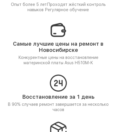
Опыт более 5 лет
Проходят жёсткий контроль
навыков
Регулярное обучение
Самые лучшие цены на ремонт в
Новосибирске
Конкурентные цены на восстановление
материнской платы Asus H510M-K
Восстановление за 1 день
В 90% случаев ремонт завершается за несколько
часов