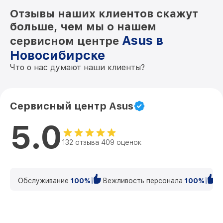
Отзывы наших клиентов скажут
больше, чем мы о нашем
Asus в
сервисном центре
Новосибирске
Что о нас думают наши клиенты?
Сервисный центр Asus
5.0
132 отзыва 409 оценок
Обслуживание
100%
Вежливость персонала
100%
К