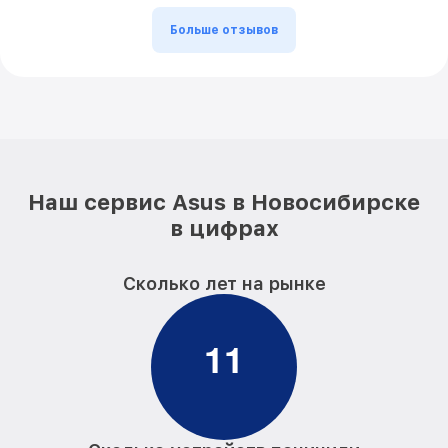
Больше отзывов
Наш сервис Asus в Новосибирске
в цифрах
Сколько лет на рынке
1
1