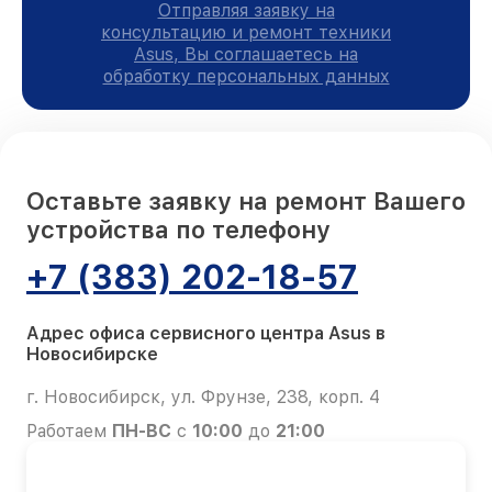
Отправляя заявку на
консультацию и ремонт техники
Asus, Вы соглашаетесь на
обработку персональных данных
Оставьте заявку на ремонт Вашего
устройства по телефону
+7 (383) 202-18-57
Адрес офиса сервисного центра Asus в
Новосибирске
г. Новосибирск, ул. Фрунзе, 238, корп. 4
Работаем
ПН-ВС
с
10:00
до
21:00