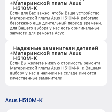
Материнской платы Asus
H510M-K
Если для Вас важно, чтобы Ваше устройство
Материнской платы Asus H510M-K работало
безотказно еще длительный период времени,
для Вашего выбора у нас есть оригинальные
запчасти для ремонта Асус
Надежные заменители деталей
Материнской платы Asus
H510M-K
Если Вы желаете низкую стоимость ремонта
Материнской платы Asus H510M-K, к Вашему
выбору у нас в наличии на складе имеются
качественные заменители
Asus H510M-K