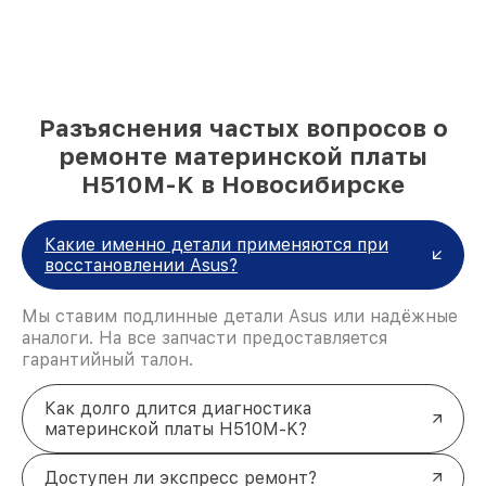
Разъяснения частых вопросов о
ремонте материнской платы
H510M-K в Новосибирске
Какие именно детали применяются при
восстановлении Asus?
Мы ставим подлинные детали Asus или надёжные
аналоги. На все запчасти предоставляется
гарантийный талон.
Как долго длится диагностика
материнской платы H510M-K?
Доступен ли экспресс ремонт?