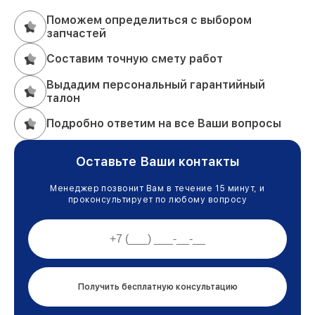
Поможем определиться с выбором
запчастей
Составим точную смету работ
Выдадим персональный гарантийный
талон
Подробно ответим на все Ваши вопросы
Оставьте Ваши контакты
Менеджер позвонит Вам в течение 15 минут, и
проконсультирует по любому вопросу
Получить бесплатную консультацию