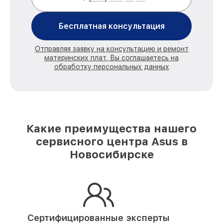
Бесплатная консультация
Отправляя заявку на консультацию и ремонт
материнских плат, Вы соглашаетесь на
обработку персональных данных
Какие преимущества нашего
сервисного центра Asus в
Новосибирске
Сертифицированные эксперты