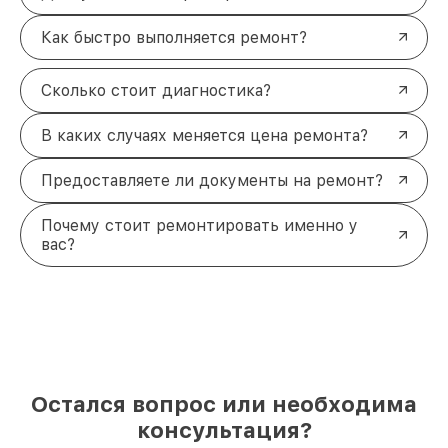
Как быстро выполняется ремонт?
Сколько стоит диагностика?
В каких случаях меняется цена ремонта?
Предоставляете ли документы на ремонт?
Почему стоит ремонтировать именно у
вас?
Остался вопрос или необходима
консультация?