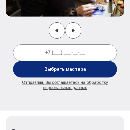
Выбрать мастера
Отправляя, Вы соглашаетесь на обработку
персональных данных