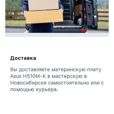
Доставка
Вы доставляете материнскую плату
Asus H510M-K в мастерскую в
Новосибирске самостоятельно или с
помощью курьера.