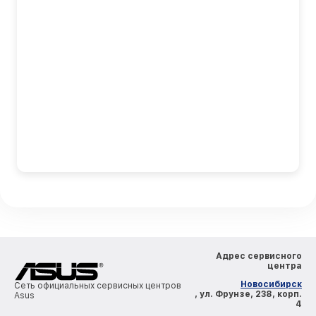
Адрес сервисного
центра
Новосибирск
Сеть официальных сервисных центров
, ул. Фрунзе, 238, корп.
Asus
4