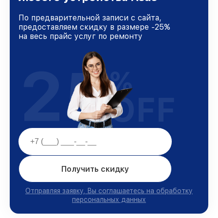
По предварительной записи с сайта,
предоставляем скидку в размере -25%
на весь прайс услуг по ремонту
25
%
OFF
Получить скидку
Отправляя заявку, Вы соглашаетесь на обработку
персональных данных