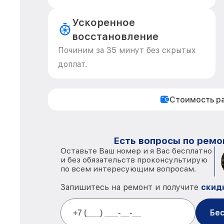
Ускоренное
восстановление
Починим за 35 минут без скрытых
доплат.
Стоимость р
Есть вопросы по ремо
Оставьте Ваш номер и я Вас бесплатно
и без обязательств проконсультирую
по всем интересующим вопросам.
Запишитесь на ремонт и получите
скид
Бес