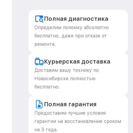
Полная диагностика
Определим поломку абсолютно
бесплатно, даже при отказе от
ремонта.
Курьерская доставка
Доставим вашу технику по
Новосибирске полностью
бесплатно.
Полная гарантия
Предоставим лучшие условия
гарантии на восстановление сроком
на 3 года.