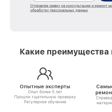
Отправляя заявку на консультацию и ремонт м
обработку персональных данных
Какие преимущества 
Опытные эксперты
Самые
Опыт более 5 лет
ремон
Прошли тщательную проверку
Справе
Регулярное обучение
матери