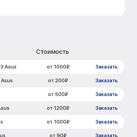
Стоимость
от 1000₽
3 Asus
Заказать
от 200₽
 Asus
Заказать
от 500₽
Заказать
от 1200₽
Asus
Заказать
от 1000₽
us
Заказать
от 90₽
us
Заказать