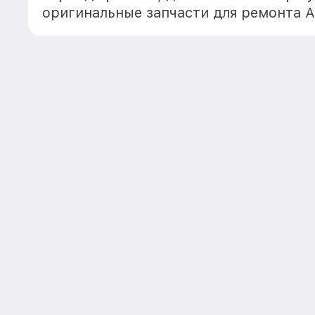
оригинальные запчасти для ремонта А