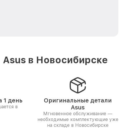
 Asus в Новосибирске
 1 день
Оригинальные детали
ается в
Asus
Мгновенное обслуживание —
необходимые комплектующие уже
на складе в Новосибирске