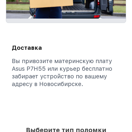
Доставка
Вы привозите материнскую плату
Asus P7H55 или курьер бесплатно
забирает устройство по вашему
адресу в Новосибирске.
Выберите тип поломки