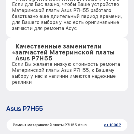
Если для Вас важно, чтобы Ваше устройство
Материнской платы Asus P7H55 работало
безотказно еще длительный период времени,
для Вашего выбора у нас есть оригинальные
запчасти для ремонта Асус
Качественные заменители
запчастей Материнской платы
Asus P7H55
Если Вы желаете низкую стоимость ремонта
Материнской платы Asus P7H55, к Вашему
выбору у нас в наличии имеются надежные
реплики
Asus P7H55
Ремонт материнской платы P7H55 Asus
от 1000₽