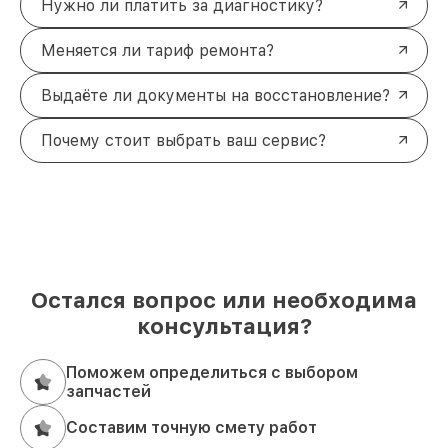
Нужно ли платить за диагностику?
Меняется ли тариф ремонта?
Выдаёте ли документы на восстановление?
Почему стоит выбрать ваш сервис?
Остался вопрос или необходима
консультация?
Поможем определиться с выбором
запчастей
Составим точную смету работ