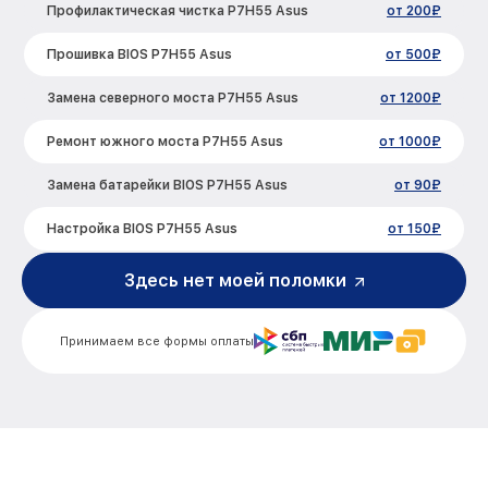
Профилактическая чистка P7H55 Asus
от 200₽
Прошивка BIOS P7H55 Asus
от 500₽
Замена северного моста P7H55 Asus
от 1200₽
Ремонт южного моста P7H55 Asus
от 1000₽
Замена батарейки BIOS P7H55 Asus
от 90₽
Настройка BIOS P7H55 Asus
от 150₽
Здесь нет моей поломки
Принимаем все формы оплаты