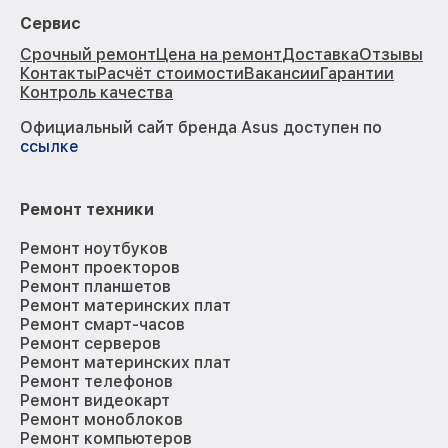
Сервис
Срочный ремонт
Цена на ремонт
Доставка
Отзывы
Контакты
Расчёт стоимости
Вакансии
Гарантии
Контроль качества
Официальный сайт бренда Asus доступен по
ссылке
Ремонт техники
Ремонт ноутбуков
Ремонт проекторов
Ремонт планшетов
Ремонт материнских плат
Ремонт смарт-часов
Ремонт серверов
Ремонт материнских плат
Ремонт телефонов
Ремонт видеокарт
Ремонт моноблоков
Ремонт компьютеров