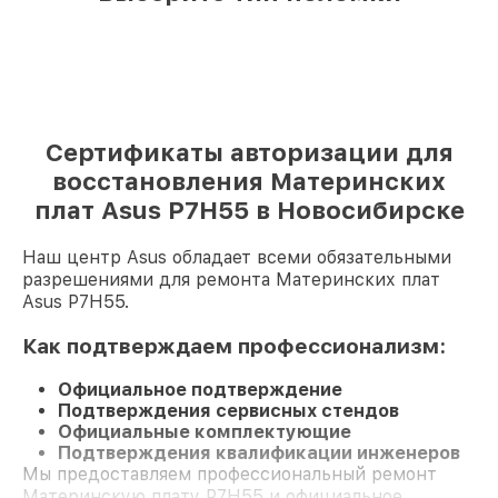
Сертификаты авторизации для
восстановления Материнских
плат Asus P7H55 в Новосибирске
Наш центр Asus обладает всеми обязательными
разрешениями для ремонта Материнских плат
Asus P7H55.
Как подтверждаем профессионализм:
Официальное подтверждение
Подтверждения сервисных стендов
Официальные комплектующие
Подтверждения квалификации инженеров
Мы предоставляем профессиональный ремонт
Материнскую плату P7H55 и официальное