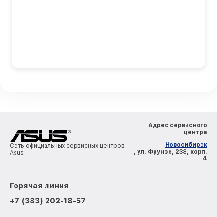
Адрес сервисного
центра
Новосибирск
Сеть официальных сервисных центров
, ул. Фрунзе, 238, корп.
Asus
4
Горячая линия
+7 (383) 202-18-57