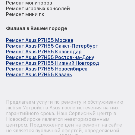
Ремонт мониторов
Ремонт игровых консолей
Ремонт мини пк
Филиал в Вашем городе
Ремонт Asus P7H55 Москва
Ремонт Asus P7H55 Санкт-Петербург
Ремонт Asus P7H55 Краснодар
Ремонт Asus P7H55 Ростов-на-Дону
Ремонт Asus P7H55 Нижний Новгород
Ремонт Asus P7H55 Новосибирск
Ремонт Asus P7H55 Казань
Предлагаем услуги по ремонту и обслуживанию
любых Устройств Asus после истечения на них
гарантийного срока. Наш Сервисный центр в
Новосибирске является неавторизованным
центром. Предложение цен на ремонт на сайте
не является публичной офертой, определяемой