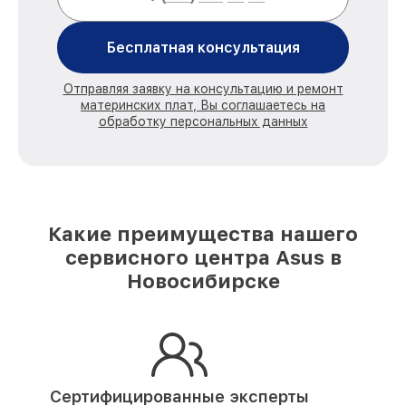
Бесплатная консультация
Отправляя заявку на консультацию и ремонт
материнских плат, Вы соглашаетесь на
обработку персональных данных
Какие преимущества нашего
сервисного центра Asus в
Новосибирске
Сертифицированные эксперты