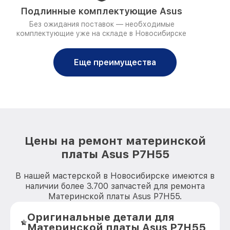
Подлинные комплектующие Asus
Без ожидания поставок — необходимые
комплектующие уже на складе в Новосибирске
Еще преимущества
Цены на ремонт материнской
платы Asus P7H55
В нашей мастерской в Новосибирске имеются в
наличии более 3.700 запчастей для ремонта
Материнской платы Asus P7H55.
Оригинальные детали для
Материнской платы Asus P7H55