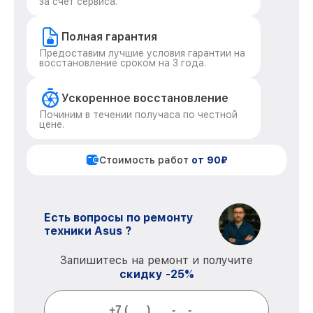
за счет сервиса.
Полная гарантия
Предоставим лучшие условия гарантии на
восстановление сроком на 3 года.
Ускоренное восстановление
Починим в течении получаса по честной
цене.
Стоимость работ
от 90₽
Есть вопросы по ремонту
техники Asus ?
Запишитесь на ремонт и получите
скидку -25%