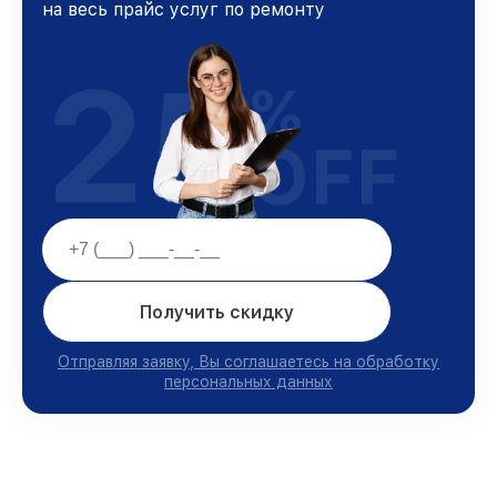
на весь прайс услуг по ремонту
25
%
OFF
Получить скидку
Отправляя заявку, Вы соглашаетесь на обработку
персональных данных