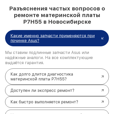
Разъяснения частых вопросов о
ремонте материнской платы
P7H55 в Новосибирске
Какие именно запчасти применяются при
починке Asus?
Мы ставим подлинные запчасти Asus или
надёжные аналоги. На все комплектующие
выдаётся гарантия.
Как долго длится диагностика
материнской платы P7H55?
Доступен ли экспресс ремонт?
Как быстро выполняется ремонт?