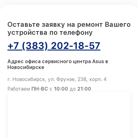
Оставьте заявку на ремонт Вашего
устройства по телефону
+7 (383) 202-18-57
Адрес офиса сервисного центра Asus в
Новосибирске
г. Новосибирск, ул. Фрунзе, 238, корп. 4
Работаем
ПН-ВС
с
10:00
до
21:00