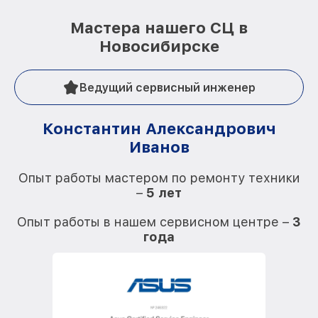
Мастера нашего СЦ в
Новосибирске
Ведущий сервисный инженер
Константин Александрович
Иванов
О
Опыт работы мастером по ремонту техники
–
5 лет
О
Опыт работы в нашем сервисном центре –
3
года