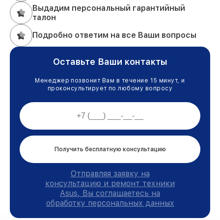
Выдадим персональный гарантийный
талон
Подробно ответим на все Ваши вопросы
Оставьте Ваши контакты
Менеджер позвонит Вам в течение 15 минут, и
проконсультирует по любому вопросу
Получить бесплатную консультацию
Отправляя заявку на
консультацию и ремонт техники
Asus, Вы соглашаетесь на
обработку персональных данных