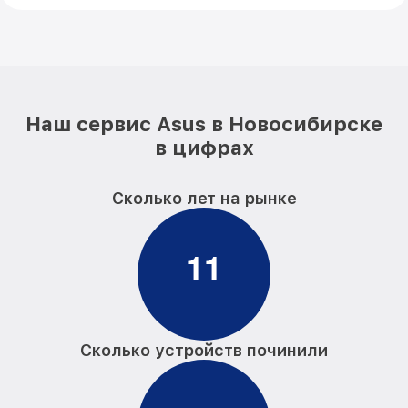
Наш сервис Asus в Новосибирске
в цифрах
Сколько лет на рынке
1
1
Сколько устройств починили