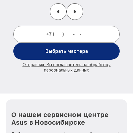
Выбрать мастера
Отправляя, Вы соглашаетесь на обработку
персональных данных
О нашем сервисном центре
Asus в Новосибирске