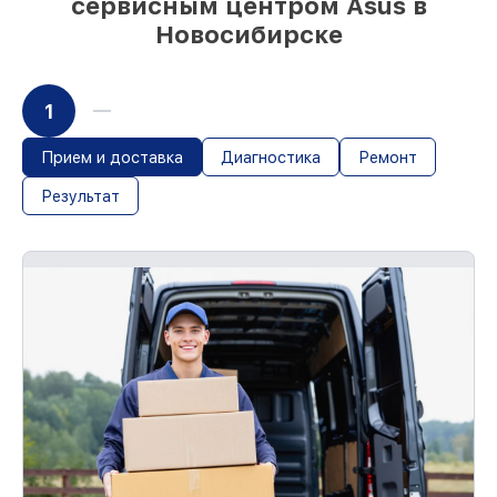
сервисным центром Asus в
Новосибирске
1
Прием и доставка
Диагностика
Ремонт
Результат