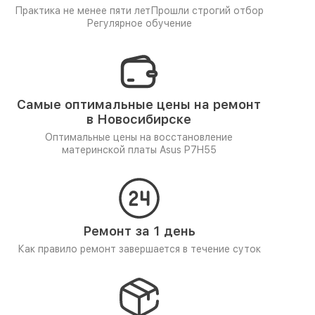
Практика не менее пяти лет
Прошли строгий отбор
Регулярное обучение
Самые оптимальные цены на ремонт
в Новосибирске
Оптимальные цены на восстановление
материнской платы Asus P7H55
Ремонт за 1 день
Как правило ремонт завершается в течение суток