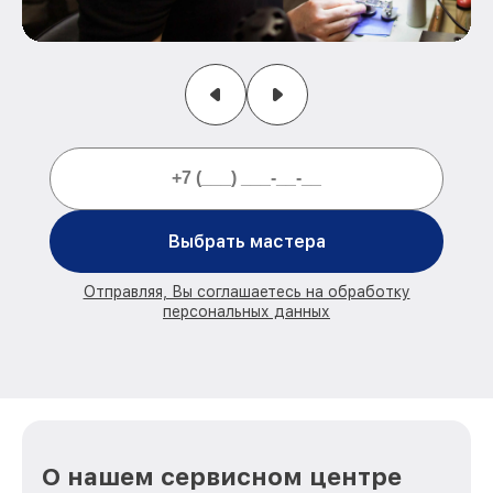
Выбрать мастера
Отправляя, Вы соглашаетесь на обработку
персональных данных
О нашем сервисном центре