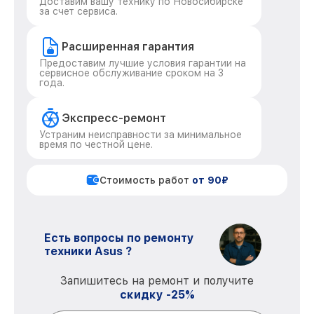
Доставим вашу технику по Новосибирске
за счет сервиса.
Расширенная гарантия
Предоставим лучшие условия гарантии на
сервисное обслуживание сроком на 3
года.
Экспресс-ремонт
Устраним неисправности за минимальное
время по честной цене.
Стоимость работ
от 90₽
Есть вопросы по ремонту
техники Asus ?
Запишитесь на ремонт и получите
скидку -25%