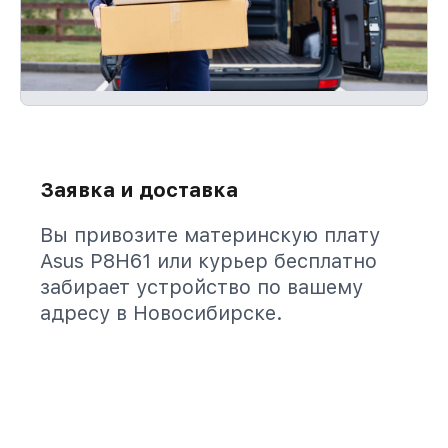
Заявка и доставка
Вы привозите материнскую плату
Asus P8H61 или курьер бесплатно
забирает устройство по вашему
адресу в Новосибирске.