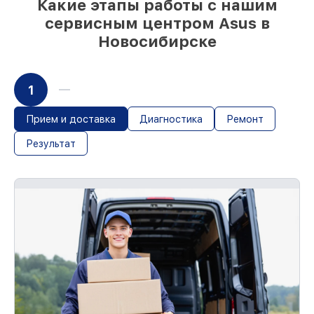
Какие этапы работы с нашим
сервисным центром Asus в
Новосибирске
1
Прием и доставка
Диагностика
Ремонт
Результат