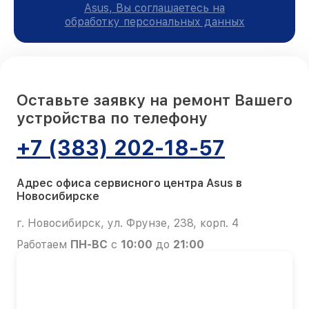
Asus, Вы соглашаетесь на
обработку персональных данных
Оставьте заявку на ремонт Вашего
устройства по телефону
+7 (383) 202-18-57
Адрес офиса сервисного центра Asus в
Новосибирске
г. Новосибирск, ул. Фрунзе, 238, корп. 4
Работаем
ПН-ВС
с
10:00
до
21:00