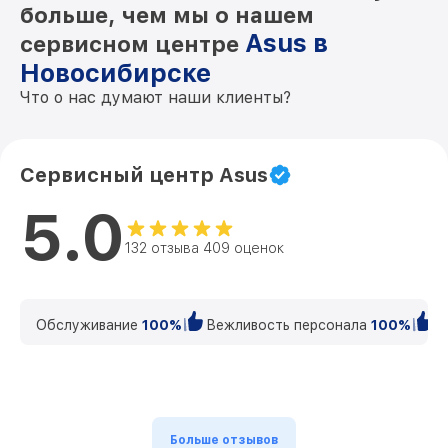
больше, чем мы о нашем
Asus в
сервисном центре
Новосибирске
Что о нас думают наши клиенты?
Сервисный центр Asus
5.0
132 отзыва 409 оценок
Обслуживание
100%
Вежливость персонала
100%
К
Больше отзывов