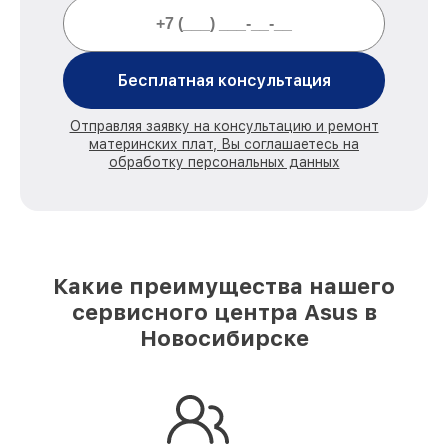
Бесплатная консультация
Отправляя заявку на консультацию и ремонт
материнских плат, Вы соглашаетесь на
обработку персональных данных
Какие преимущества нашего
сервисного центра Asus в
Новосибирске