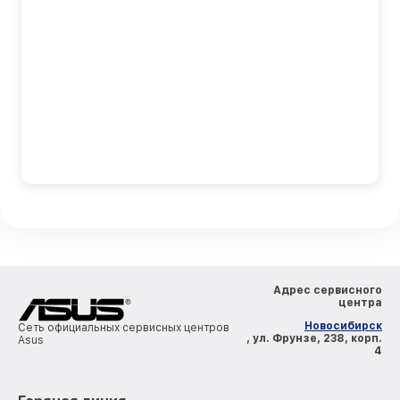
Адрес сервисного
центра
Новосибирск
Сеть официальных сервисных центров
, ул. Фрунзе, 238, корп.
Asus
4