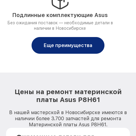
Подлинные комплектующие Asus
Без ожидания поставок — необходимые детали в
наличии в Новосибирске
Еще преимущества
Цены на ремонт материнской
платы Asus P8H61
В нашей мастерской в Новосибирске имеются в
наличии более 3.700 запчастей для ремонта
Материнской платы Asus P8H61.