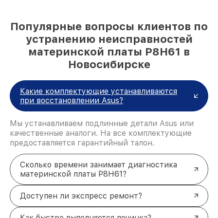
Популярные вопросы клиентов по
устранению неисправностей
материнской платы P8H61 в
Новосибирске
Какие комплектующие устанавливаются
при восстановлении Asus?
Мы устанавливаем подлинные детали Asus или
качественные аналоги. На все комплектующие
предоставляется гарантийный талон.
Сколько времени занимает диагностика
материнской платы P8H61?
Доступен ли экспресс ремонт?
Как быстро выполняется починка?