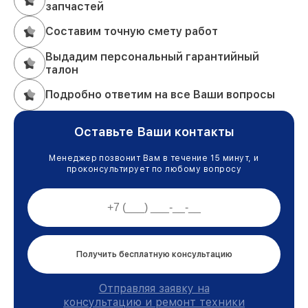
запчастей
Составим точную смету работ
Выдадим персональный гарантийный
талон
Подробно ответим на все Ваши вопросы
Оставьте Ваши контакты
Менеджер позвонит Вам в течение 15 минут, и
проконсультирует по любому вопросу
Получить бесплатную консультацию
Отправляя заявку на
консультацию и ремонт техники