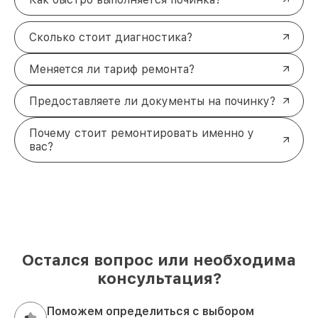
Сколько стоит диагностика?
Меняется ли тариф ремонта?
Предоставляете ли документы на починку?
Почему стоит ремонтировать именно у
вас?
Остался вопрос или необходима
консультация?
Поможем определиться с выбором