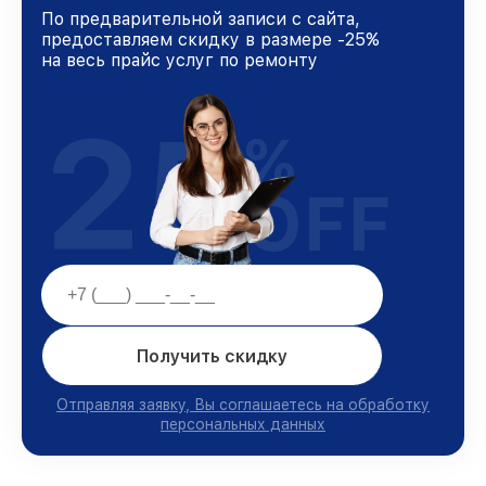
По предварительной записи с сайта,
предоставляем скидку в размере -25%
на весь прайс услуг по ремонту
25
%
OFF
Получить скидку
Отправляя заявку, Вы соглашаетесь на обработку
персональных данных