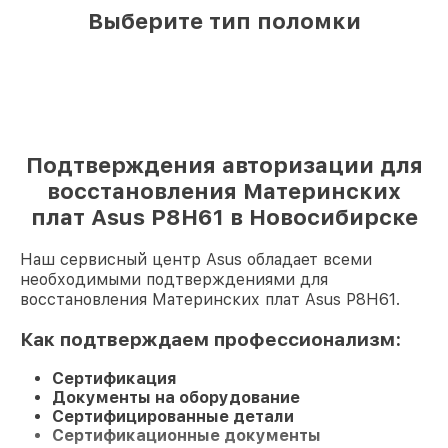
Выберите тип поломки
Подтверждения авторизации для
восстановления Материнских
плат Asus P8H61 в Новосибирске
Наш сервисный центр Asus обладает всеми
необходимыми подтверждениями для
восстановления Материнских плат Asus P8H61.
Как подтверждаем профессионализм:
Сертификация
Документы на оборудование
Сертифицированные детали
Сертификационные документы