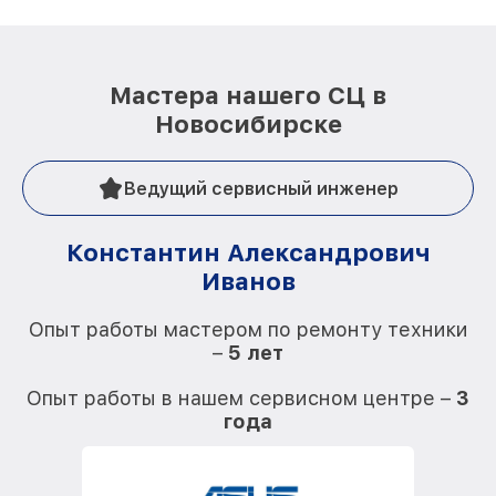
Мастера нашего СЦ в
Новосибирске
Ведущий сервисный инженер
Константин Александрович
Иванов
О
Опыт работы мастером по ремонту техники
–
5 лет
О
Опыт работы в нашем сервисном центре –
3
года