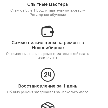
Опытные мастера
Стаж от 5 лет
Прошли тщательную проверку
Регулярное обучение
Самые низкие цены на ремонт в
Новосибирске
Оптимальные цены на ремонт материнской платы
Asus P8H61
Восстановление за 1 день
Обычно ремонт завершается за несколько часов