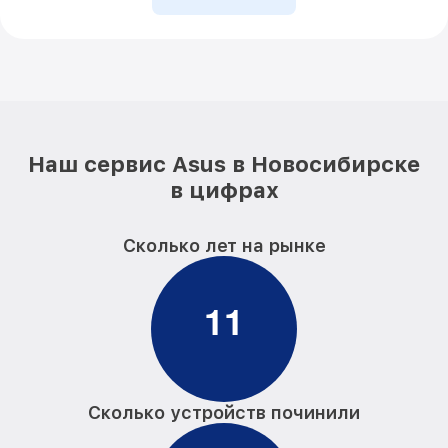
Наш сервис Asus в Новосибирске
в цифрах
Сколько лет на рынке
1
1
Сколько устройств починили