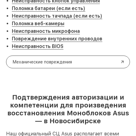
Неисправность кнопок управления
Поломка батареи (если есть)
Неисправность тачпада (если есть)
Поломка веб-камеры
Неисправность микрофона
Повреждение внутренних проводов
Неисправность BIOS
Механические повреждения
Подтверждения авторизации и
компетенции для произведения
восстановления Моноблоков Asus
— в Новосибирске
Наш официальный СЦ Asus располагает всеми