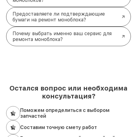
моноблоков?
Предоставляете ли подтверждающие
бумаги на ремонт моноблока?
Почему выбрать именно ваш сервис для
ремонта моноблока?
Остался вопрос или необходима
консультация?
Поможем определиться с выбором
запчастей
Составим точную смету работ