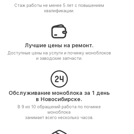
Стаж работы не менее 5 лет
с повышением
квалификации.
Лучшие цены на ремонт.
Доступные цены на услуги и починку моноблоков
и заводские запчасти.
Обслуживание моноблока за 1 день
в Новосибирске.
В 9 из 10 обращений работа по починке
моноблока
занимает всего несколько часов.