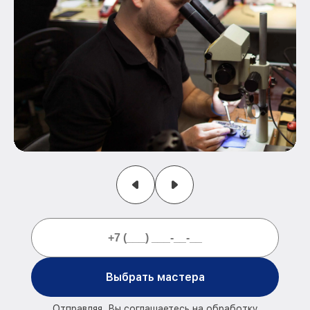
Выбрать мастера
Отправляя, Вы соглашаетесь на обработку