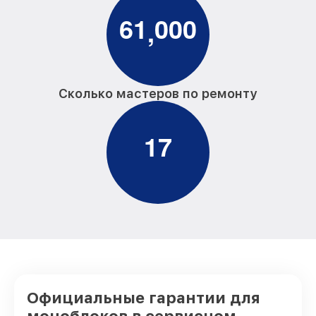
6
1
0
0
0
,
Сколько мастеров по ремонту
1
7
Официальные гарантии для