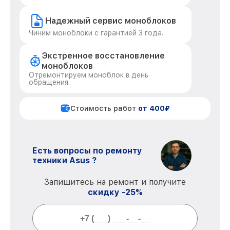
Надежный сервис моноблоков
Чиним моноблоки с гарантией 3 года.
Экстренное восстановление
моноблоков
Отремонтируем моноблок в день
обращения.
Стоимость работ
от 400₽
Есть вопросы по ремонту
техники Asus ?
Запишитесь на ремонт и получите
скидку -25%