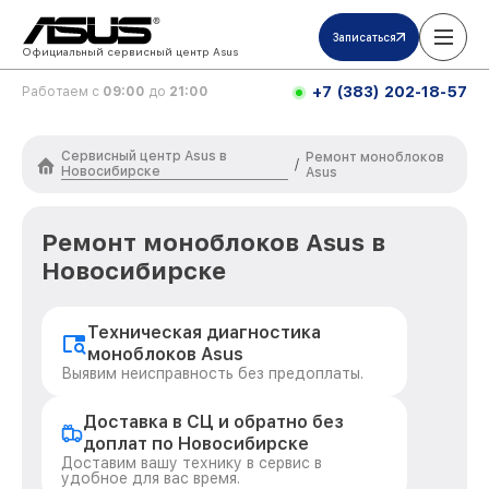
Записаться
Официальный сервисный центр Asus
+7 (383) 202-18-57
Работаем с
09:00
до
21:00
Сервисный центр Asus в
Ремонт моноблоков
/
Новосибирске
Asus
Ремонт моноблоков Asus в
Новосибирске
Техническая диагностика
моноблоков Asus
Выявим неисправность без предоплаты.
Доставка в СЦ и обратно без
доплат по Новосибирске
Доставим вашу технику в сервис в
удобное для вас время.