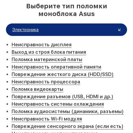
Выберите тип поломки
моноблока Asus
Электроника
Неисправность дисплея
Выход из строя блока питания
Поломка материнской платы
Неисправность оперативной памяти
Повреждение жесткого диска (HDD/SSD)
Неисправность процессора
Поломка видеокарты
Повреждение разъемов (USB, HDMI и др.)
Неисправность системы охлаждения
Поломка аудиосистемы (динамики, разъемы)
Неисправность Wi-Fi модуля
Повреждение сенсорного экрана (если есть)