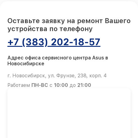
Оставьте заявку на ремонт Вашего
устройства по телефону
+7 (383) 202-18-57
Адрес офиса сервисного центра Asus в
Новосибирске
г. Новосибирск, ул. Фрунзе, 238, корп. 4
Работаем
ПН-ВС
с
10:00
до
21:00