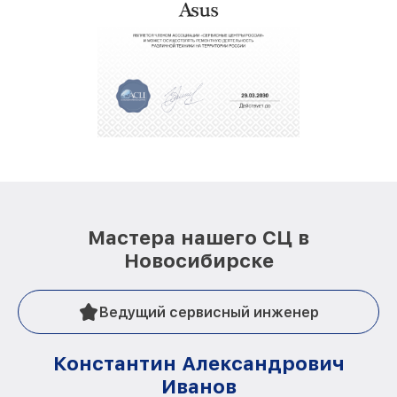
Мастера нашего СЦ в
Новосибирске
Ведущий сервисный инженер
Константин Александрович
Иванов