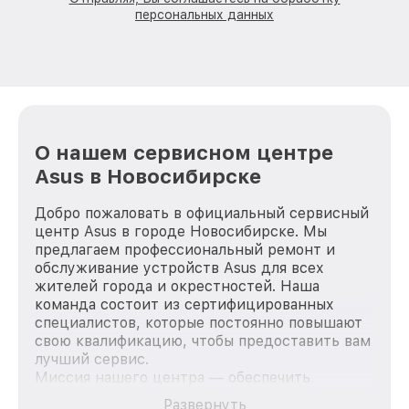
персональных данных
О нашем сервисном центре
Asus в Новосибирске
Добро пожаловать в официальный сервисный
центр Asus в городе Новосибирске. Мы
предлагаем профессиональный ремонт и
обслуживание устройств Asus для всех
жителей города и окрестностей. Наша
команда состоит из сертифицированных
специалистов, которые постоянно повышают
свою квалификацию, чтобы предоставить вам
лучший сервис.
Миссия нашего центра — обеспечить
качественный и доступный ремонт для
Развернуть