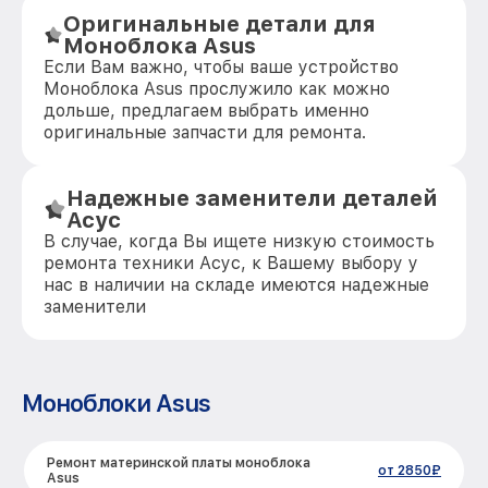
Оригинальные детали для
Моноблока Asus
Если Вам важно, чтобы ваше устройство
Моноблока Asus прослужило как можно
дольше, предлагаем выбрать именно
оригинальные запчасти для ремонта.
Надежные заменители деталей
Асус
В случае, когда Вы ищете низкую стоимость
ремонта техники Асус, к Вашему выбору у
нас в наличии на складе имеются надежные
заменители
Моноблоки Asus
Ремонт материнской платы моноблока
от 2850₽
Asus