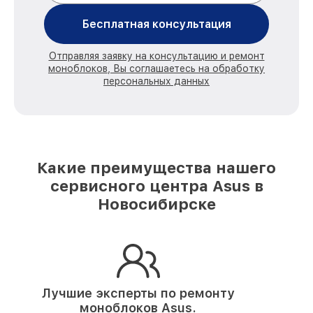
Бесплатная консультация
Отправляя заявку на консультацию и ремонт
моноблоков, Вы соглашаетесь на обработку
персональных данных
Какие преимущества нашего
сервисного центра Asus в
Новосибирске
Лучшие эксперты по ремонту
моноблоков Asus.