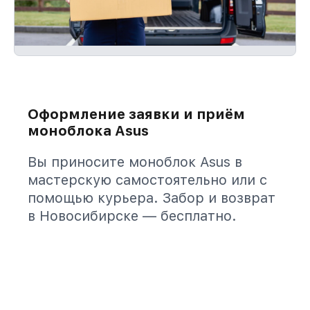
Оформление заявки и приём
моноблока Asus
Вы приносите моноблок Asus в
мастерскую самостоятельно или с
помощью курьера. Забор и возврат
в Новосибирске — бесплатно.