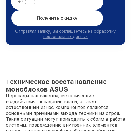
Получить скидку
Отправляя заявку, Вы соглашаетесь на обработку
персональных данных
Техническое восстановление
моноблоков ASUS
Перепады напряжения, механические
воздействия, попадание влаги, а также
естественный износ компонентов являются
основными причинами выхода техники из строя.
Такие ситуации могут приводить к сбоям в работе
системы, повреждению внутренних элементов,
потере данных и полной неработоспособности