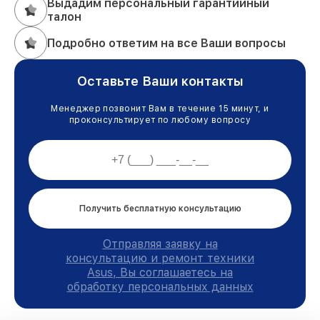
Выдадим персональный гарантийный
талон
Подробно ответим на все Ваши вопросы
Оставьте Ваши контакты
Менеджер позвонит Вам в течение 15 минут, и
проконсультирует по любому вопросу
Получить бесплатную консультацию
Отправляя заявку на
консультацию и ремонт техники
Asus, Вы соглашаетесь на
обработку персональных данных