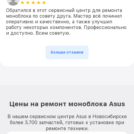
Обратился в этот сервисный центр для ремонта
моноблока по совету друга. Мастер всё починил
оперативно и качественно, а также улучшил
работу некоторых компонентов. Профессионально
и доступно. Всем советую.
Больше отзывов
Цены на ремонт моноблока Asus
В нашем сервисном центре Asus в Новосибирске
более 3.700 запчастей, готовых к установке при
ремонте техники.