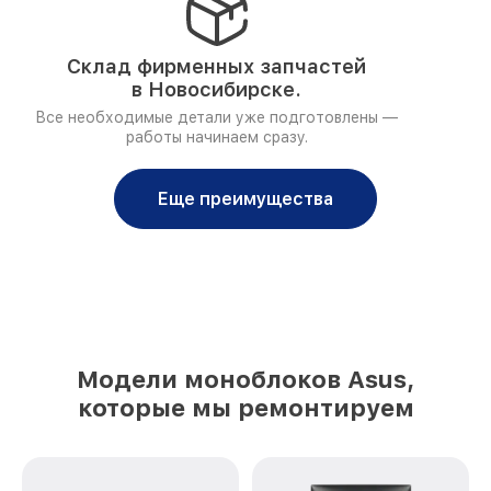
Склад фирменных запчастей
в Новосибирске.
Все необходимые детали уже подготовлены —
работы начинаем сразу.
Еще преимущества
Модели моноблоков Asus,
которые мы ремонтируем